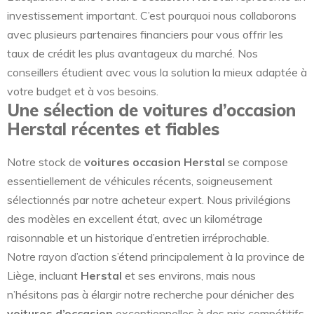
investissement important. C’est pourquoi nous collaborons
avec plusieurs partenaires financiers pour vous offrir les
taux de crédit les plus avantageux du marché. Nos
conseillers étudient avec vous la solution la mieux adaptée à
votre budget et à vos besoins.
Une sélection de voitures d’occasion
Herstal récentes et fiables
Notre stock de
voitures occasion Herstal
se compose
essentiellement de véhicules récents, soigneusement
sélectionnés par notre acheteur expert. Nous privilégions
des modèles en excellent état, avec un kilométrage
raisonnable et un historique d’entretien irréprochable.
Notre rayon d’action s’étend principalement à la province de
Liège, incluant
Herstal
et ses environs, mais nous
n’hésitons pas à élargir notre recherche pour dénicher des
voitures d’occasion
exceptionnelles à des prix compétitifs.