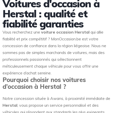
Voitures d'occasion à
Herstal : qualité et
fiabilité garanties
Vous recherchez une
voiture occasion Herstal
qui allie
fiabilité et prix compétitif ? MonOccasion.be est votre
concession de confiance dans la région liégeoise. Nous ne
sommes pas de simples marchands de voitures, mais des
professionnels passionnés qui sélectionnent
méticuleusement chaque véhicule pour vous offrir une
expérience d’achat sereine.
Pourquoi choisir nos voitures
d’occasion à Herstal ?
Notre concession située à Awans, à proximité immédiate de
Herstal
, vous propose un service personnalisé et des
véhicules qui répondent aux standards les plus exigeants.