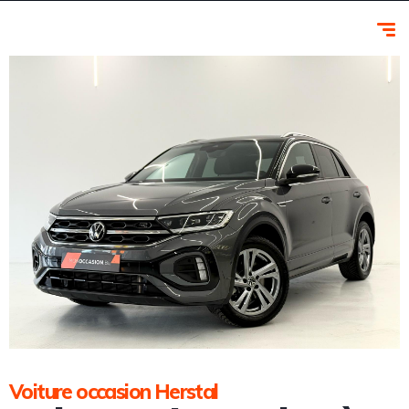
Voiture occasion Herstal