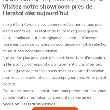
Visitez notre showroom près de
Herstal dès aujourd’hui
Implantés à Awans, nous sommes idéalement situés pour
les habitants de
Herstal
et de toute la région liégeoise.
Notre emplacement stratégique vous permet d’accéder
facilement à notre concession pour découvrir notre sélection
de
voitures occasion Herstal
.
N’attendez plus pour venir découvrir la
voiture d’occasion
à Herstal
qui correspondra parfaitement à vos attentes.
Notre équipe de professionnels se tient à votre disposition
pour vous conseiller et vous accompagner dans votre projet
d’achat.
Contactez-nous dès maintenant pour prendre rendez-vous
ou pour toute information concernant nos
voitures
occasion Herstal
disponibles.