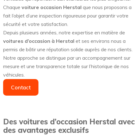
Chaque
voiture occasion Herstal
que nous proposons a
fait l’objet d’une inspection rigoureuse pour garantir votre
sécurité et votre satisfaction.
Depuis plusieurs années, notre expertise en matière de
voitures d’occasion à Herstal
et ses environs nous a
permis de bâtir une réputation solide auprès de nos clients.
Notre approche se distingue par un accompagnement sur
mesure et une transparence totale sur l’historique de nos
véhicules.
Contact
Des voitures d’occasion Herstal avec
des avantages exclusifs