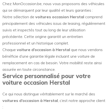
Chez MonOccasion.be, nous vous proposons des véhicules
qui se démarquent par leur qualité et leurs garanties :
Notre sélection de
voitures occasion Herstal
comprend
principalement des véhicules issus de leasing, régulièrement
suivis et inspectés tout au long de leur utilisation
précédente. Cette origine garantit un entretien
professionnel et un historique complet.
Chaque
voiture d’occasion à Herstal
que nous vendons
bénéficie d’une garantie légale incluant une voiture de
remplacement en cas de besoin. Votre mobilité reste ainsi
assurée en toute circonstance.
Service personnalisé pour votre
voiture occasion Herstal
Ce qui nous distingue véritablement sur le marché des
voitures d’occasion à Herstal
, c’est notre approche client
: