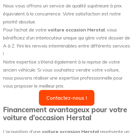
Nous vous offrons un service de qualité supérieure à prix
équivalent à la concurrence. Votre satisfaction est notre
priorité absolue.
Pour l’achat de votre
voiture occasion Herstal
, vous
bénéficiez d’un interlocuteur unique qui gère votre dossier de
A à Z. Fini les renvois interminables entre différents services
!
Notre expertise s’étend également à la reprise de votre
ancien véhicule. Si vous souhaitez vendre votre voiture,
nous pouvons réaliser une expertise professionnelle pour
vous proposer le meilleur prix.
Contactez-nous !
Financement avantageux pour votre
voiture d’occasion Herstal
L’acquisition d’une
voiture occasion Herstal
représente un