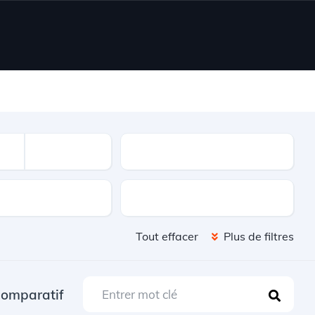
Kilometrage
Portes
Tout effacer
Plus de filtres
omparatif