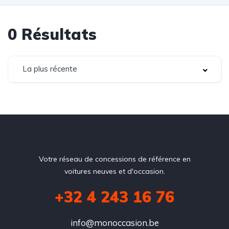
0
Résultats
La plus récente
Votre réseau de concessions de référence en
voitures neuves et d'occasion.
+32 4 243 16 76
info@monoccasion.be