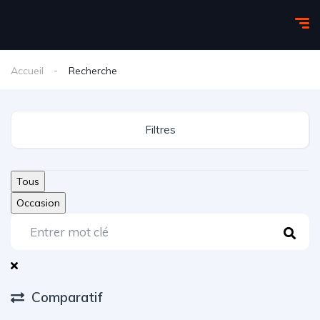
Accueil
Recherche
Filtres
Tous
Occasion
Comparatif