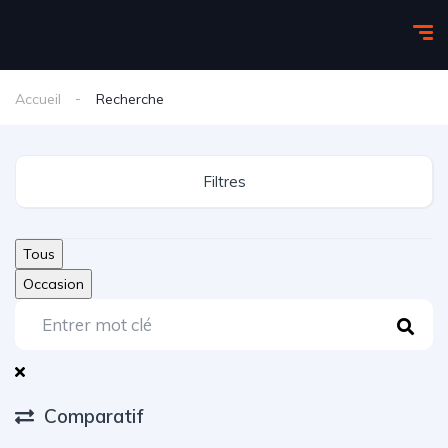
Accueil
Recherche
Filtres
Tous
Occasion
Comparatif