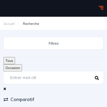
Accueil
Recherche
Filtres
Tous
Occasion
Comparatif