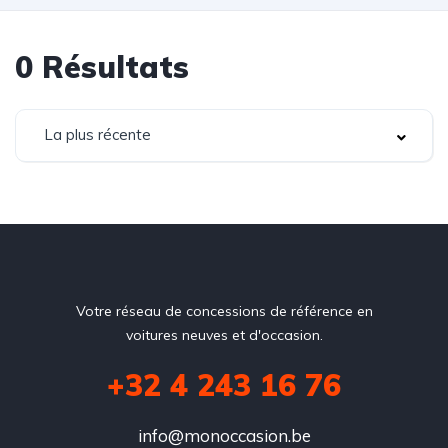
0
Résultats
La plus récente
Votre réseau de concessions de référence en
voitures neuves et d'occasion.
+32 4 243 16 76
info@monoccasion.be