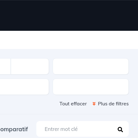
Kilometrage
Portes
Tout effacer
Plus de filtres
omparatif