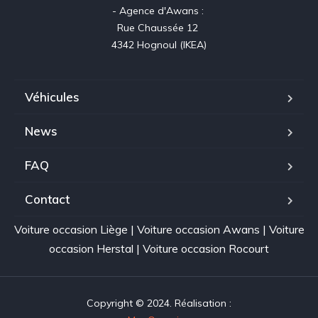
- Agence d'Awans : 

Rue Chaussée 12 

4342 Hognoul (IKEA)
Véhicules
News
FAQ
Contact
Voiture occasion Liège
|
Voiture occasion Awans
|
Voiture
occasion Herstal
|
Voiture occasion Rocourt
Copyright © 2024. Réalisation :