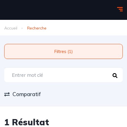
Accueil
Recherche
Filtres (1)
Comparatif
1 Résultat