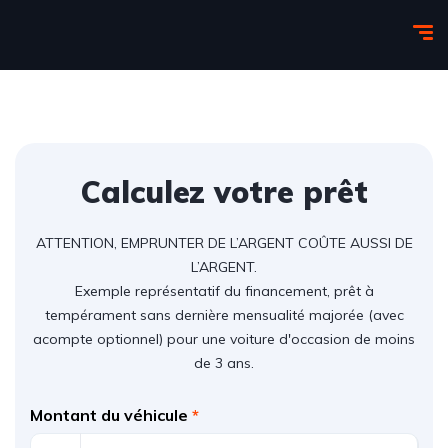
Calculez votre prêt
ATTENTION, EMPRUNTER DE L’ARGENT COÛTE AUSSI DE
L’ARGENT.
Exemple représentatif du financement, prêt à
tempérament sans dernière mensualité majorée (avec
acompte optionnel) pour une voiture d'occasion de moins
de 3 ans.
Montant du véhicule
*