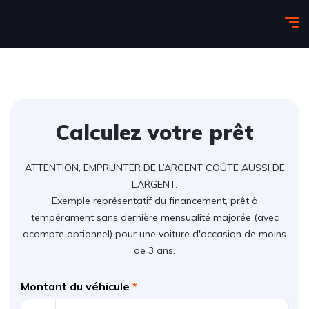
Calculez votre prêt
ATTENTION, EMPRUNTER DE L’ARGENT COÛTE AUSSI DE
L’ARGENT.
Exemple représentatif du financement, prêt à
tempérament sans dernière mensualité majorée (avec
acompte optionnel) pour une voiture d'occasion de moins
de 3 ans.
Montant du véhicule
*