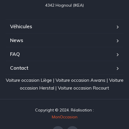
4342 Hognoul (IKEA)
Véhicules
News
FAQ
Contact
Voiture occasion Liège
|
Voiture occasion Awans
|
Voiture
occasion Herstal
|
Voiture occasion Rocourt
Copyright © 2024. Réalisation :
MonOccasion