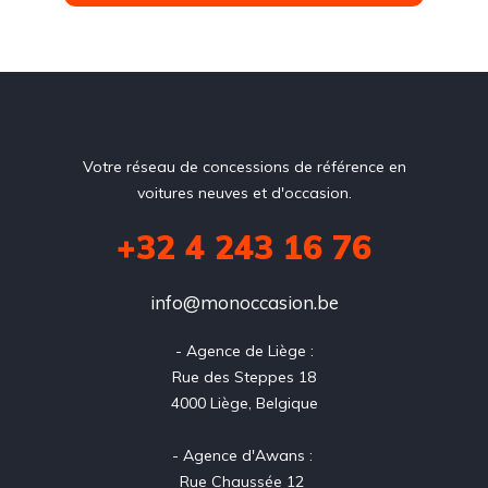
Votre réseau de concessions de référence en
voitures neuves et d'occasion.
+32 4 243 16 76
info@monoccasion.be
- Agence de Liège :

Rue des Steppes 18

4000 Liège, Belgique

- Agence d'Awans : 

Rue Chaussée 12 
