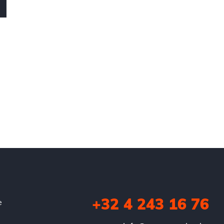
+32 4 243 16 76
e