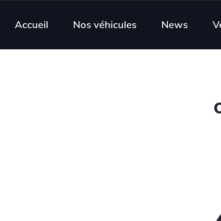
Accueil
Nos véhicules
News
V