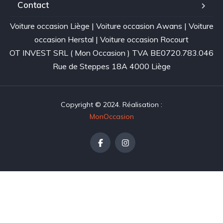
Contact
Voiture occasion Liège
|
Voiture occasion Awans
|
Voiture
occasion Herstal
|
Voiture occasion Rocourt
OT INVEST SRL ( Mon Occasion ) TVA BE0720.783.046
Rue de Steppes 18A 4000 Liège
Copyright © 2024. Réalisation :
MonOccasion