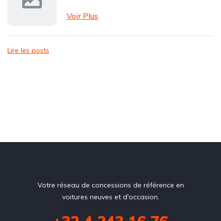
Voir Plus
Lire les posts
Votre réseau de concessions de référence en
voitures neuves et d'occasion.