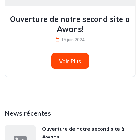
Ouverture de notre second site à
Awans!
15 juin 2024
Voir Plus
News récentes
Ouverture de notre second site à
Awans!